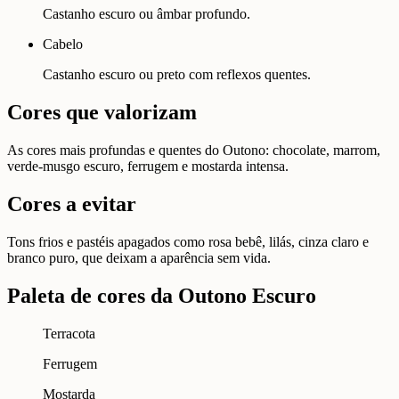
Castanho escuro ou âmbar profundo.
Cabelo
Castanho escuro ou preto com reflexos quentes.
Cores que valorizam
As cores mais profundas e quentes do Outono: chocolate, marrom,
verde-musgo escuro, ferrugem e mostarda intensa.
Cores a evitar
Tons frios e pastéis apagados como rosa bebê, lilás, cinza claro e
branco puro, que deixam a aparência sem vida.
Paleta de cores da Outono Escuro
Terracota
Ferrugem
Mostarda