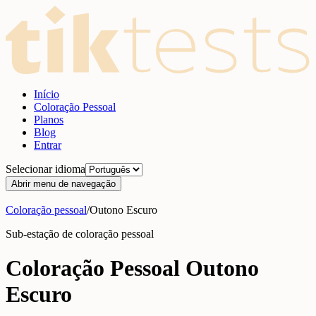
Início
Coloração Pessoal
Planos
Blog
Entrar
Selecionar idioma
Abrir menu de navegação
Coloração pessoal
/
Outono Escuro
Sub-estação de coloração pessoal
Coloração Pessoal Outono
Escuro