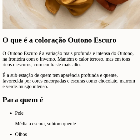
O que é a coloração Outono Escuro
O Outono Escuro é a variação mais profunda e intensa do Outono,
na fronteira com o Inverno. Mantém o calor terroso, mas em tons
ricos e escuros, com contraste mais alto.
É a sub-estação de quem tem aparência profunda e quente,
favorecida por cores encorpadas e escuras como chocolate, marrom
e verde-musgo intenso.
Para quem é
Pele
Média a escura, subtom quente.
Olhos