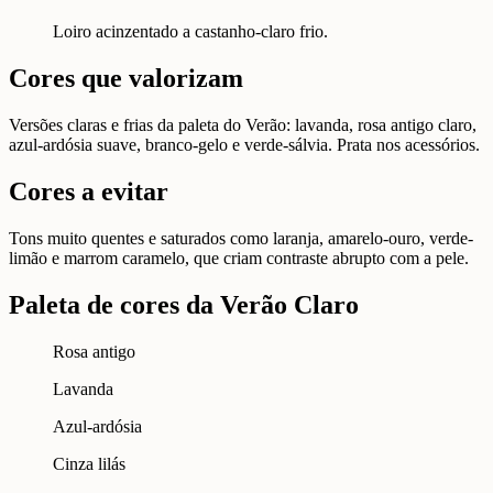
Loiro acinzentado a castanho-claro frio.
Cores que valorizam
Versões claras e frias da paleta do Verão: lavanda, rosa antigo claro,
azul-ardósia suave, branco-gelo e verde-sálvia. Prata nos acessórios.
Cores a evitar
Tons muito quentes e saturados como laranja, amarelo-ouro, verde-
limão e marrom caramelo, que criam contraste abrupto com a pele.
Paleta de cores da Verão Claro
Rosa antigo
Lavanda
Azul-ardósia
Cinza lilás