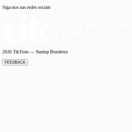
Siga-nos nas redes sociais
2026 TikTests — Startup Brasileira
FEEDBACK