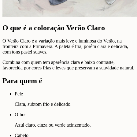
O que é a coloração Verão Claro
O Verão Claro é a variação mais leve e luminosa do Verão, na
fronteira com a Primavera. A paleta é fria, porém clara e delicada,
com tons pastel suaves.
Combina com quem tem aparência clara e baixo contraste,
favorecida por cores frias e leves que preservam a suavidade natural.
Para quem é
Pele
Clara, subtom frio e delicado.
Olhos
Azul claro, cinza ou verde acinzentado.
Cabelo